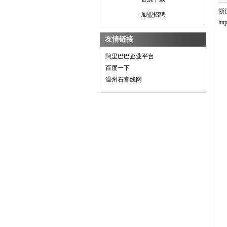
浙
加盟招聘
htt
友情链接
阿里巴巴企业平台
百度一下
温州石膏线网