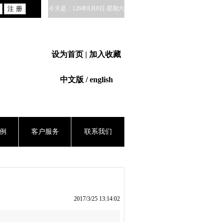
今天是：126年8月8日 星期六
设为首页
| 加入收藏
中文版 / english
例
客户服务
联系我们
2017/3/25 13:14:02